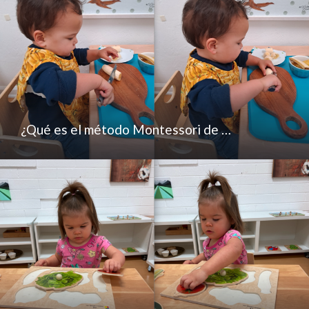
¿Qué es el método Montessori de …