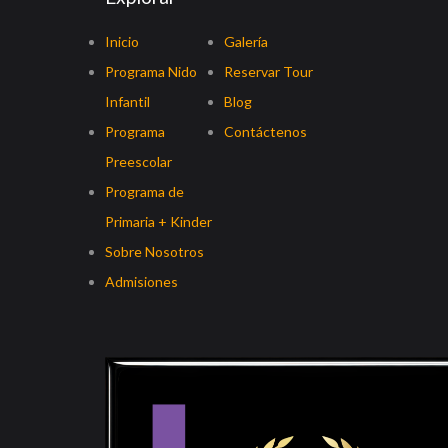
Inicio
Galería
Programa Nido
Reservar Tour
Infantil
Blog
Programa
Contáctenos
Preescolar
Programa de
Primaria + Kinder
Sobre Nosotros
Admisiones