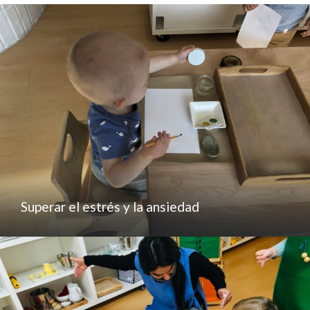
Superar el estrés y la ansiedad