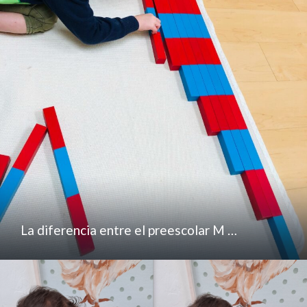
La diferencia entre el preescolar M …