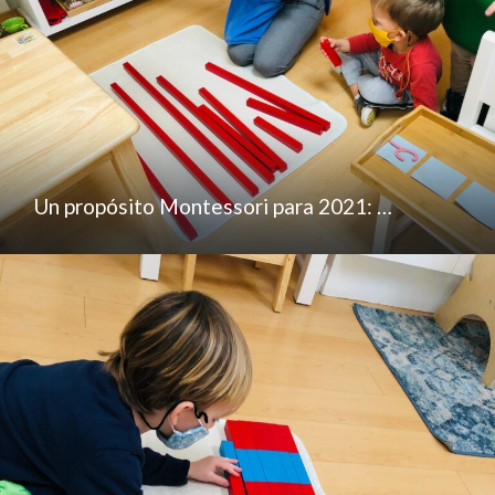
Un propósito Montessori para 2021: …