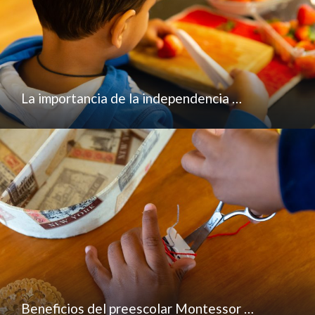
La importancia de la independencia …
Beneficios del preescolar Montessor …