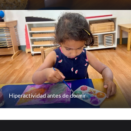
Hiperactividad antes de dormir