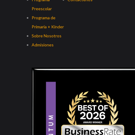
Preescolar
Programa de
Primaria + Kinder
Sobre Nosotros
Admisiones