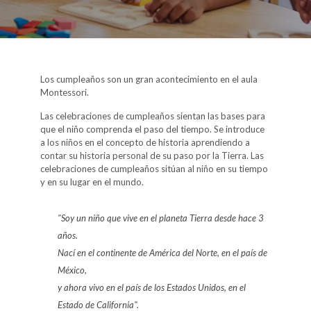
Los cumpleaños son un gran acontecimiento en el aula
Montessori.
Las celebraciones de cumpleaños sientan las bases para
que el niño comprenda el paso del tiempo. Se introduce
a los niños en el concepto de historia aprendiendo a
contar su historia personal de su paso por la Tierra. Las
celebraciones de cumpleaños sitúan al niño en su tiempo
y en su lugar en el mundo.
"Soy un niño que vive en el planeta Tierra desde hace 3
años.
Nací en el continente de América del Norte, en el país de
México,
y ahora vivo en el país de los Estados Unidos, en el
Estado de California".