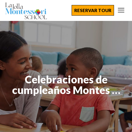
RESERVAR TOUR
Celebraciones de
cumpleaños Montes …