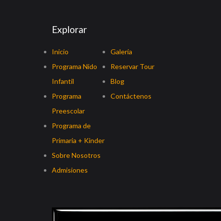
Explorar
Inicio
Galería
Programa Nido
Reservar Tour
Infantil
Blog
Programa
Contáctenos
Preescolar
Programa de
Primaria + Kinder
Sobre Nosotros
Admisiones