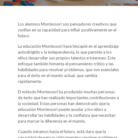
Los alumnos Montessori son pensadores creativos que
confían en su capacidad para influir positivamente en el
futuro.
La educación Montessori hace hincapié en el aprendizaje
autodirigido y la independencia, lo que permite a los
niños desarrollar sus propios talentos e intereses. Este
enfoque también fomenta el pensamiento crítico y las
habilidades para resolver problemas, que son esenciales
para el éxito en el mundo actual, que cambia
rápidamente.
El método Montessori ha producido muchas personas
de éxito que han realizado importantes contribuciones a
la sociedad. Estas personas han demostrado que la
educación Montessori puede ayudar a los niños a
desarrollar las habilidades y la confianza que necesitan
para marcar la diferencia en el mundo.
Cuando miramos hacia el futuro, está claro que la
capacidad de pensar críticamente y resolver problemas