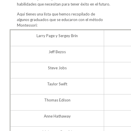
habilidades que necesitan para tener éxito en el futuro.
Aquí tienes una lista que hemos recopilado de
algunos
graduados que se educaron con el método
Montessori:
Larry Page y Sergey Brin
Jeff Bezos
Steve Jobs
Taylor Swift
Thomas Edison
Anne Hathaway