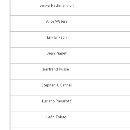
Sergei Rachmaninoff
Alice Waters
Erik Erikson
Jean Piaget
Bertrand Russell
Stephen J. Cannell
Luciano Pavarotti
León Tolstoi