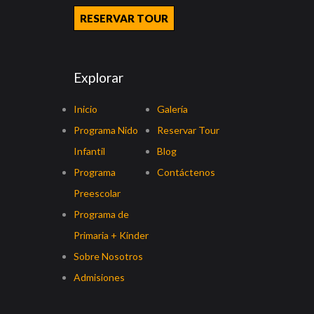
RESERVAR TOUR
Explorar
Inicio
Galería
Programa Nido
Reservar Tour
Infantil
Blog
Programa
Contáctenos
Preescolar
Programa de
Primaria + Kinder
Sobre Nosotros
Admisiones