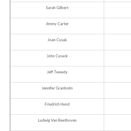
Sarah Gilbert
Jimmy Carter
Joan Cusak
John Cusack
Jeff Tweedy
Jennifer Granholm
Friedrich Hund
Ludwig Van Beethoven