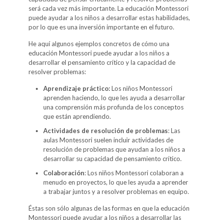
será cada vez más importante. La educación Montessori
puede ayudar a los niños a desarrollar estas habilidades,
por lo que es una inversión importante en el futuro.
He aquí algunos ejemplos concretos de cómo una
educación Montessori puede ayudar a los niños a
desarrollar el pensamiento crítico y la capacidad de
resolver problemas:
Aprendizaje práctico:
Los niños Montessori
aprenden haciendo, lo que les ayuda a desarrollar
una comprensión más profunda de los conceptos
que están aprendiendo.
Actividades de resolución de problemas
: Las
aulas Montessori suelen incluir actividades de
resolución de problemas que ayudan a los niños a
desarrollar su capacidad de pensamiento crítico.
Colaboración
: Los niños Montessori colaboran a
menudo en proyectos, lo que les ayuda a aprender
a trabajar juntos y a resolver problemas en equipo.
Éstas son sólo algunas de las formas en que la educación
Montessori puede ayudar a los niños a desarrollar las