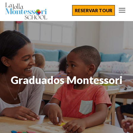
RESERVAR TOUR
Graduados Montessori