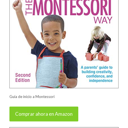
Guía de inicio a Montessori
Comprar ahora en Amazon