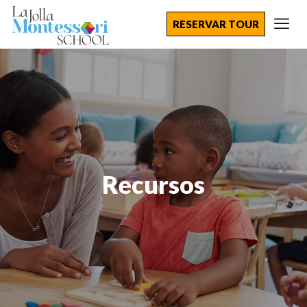
RESERVAR TOUR
Recursos