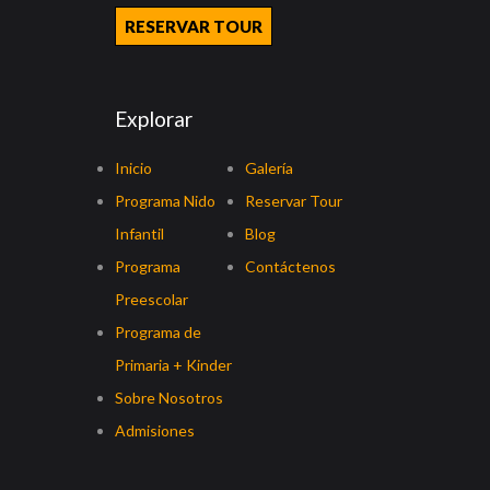
RESERVAR TOUR
Explorar
Inicio
Galería
Programa Nido
Reservar Tour
Infantil
Blog
Programa
Contáctenos
Preescolar
Programa de
Primaria + Kinder
Sobre Nosotros
Admisiones