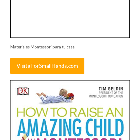
Materiales Montessori para tu casa
Visita ForSmallHands.com