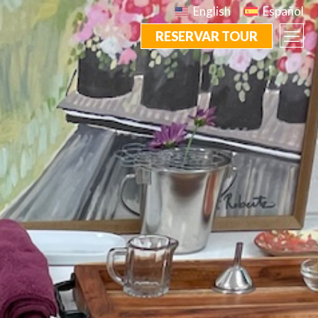
English
Español
RESERVAR TOUR