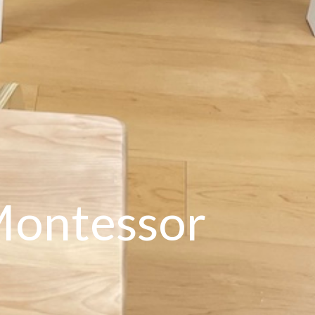
 Montessor