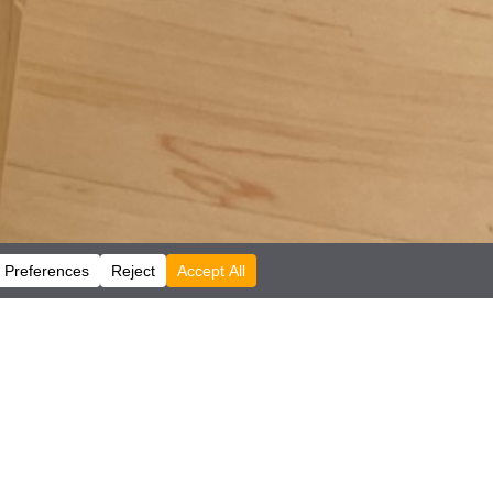
Mostrar todo