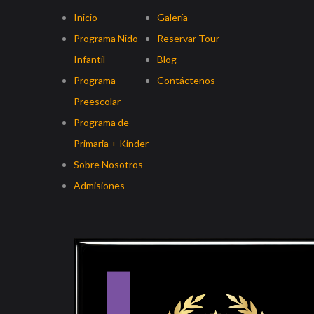
Inicio
Galería
Programa Nido
Reservar Tour
Infantil
Blog
Programa
Contáctenos
Preescolar
Programa de
Primaria + Kinder
Sobre Nosotros
Admisiones