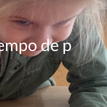
tiempo de p