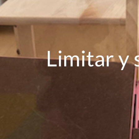
Limitar y 