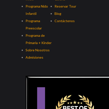
Programa Nido
Reservar Tour
Infantil
Blog
Programa
Contáctenos
Preescolar
Programa de
Primaria + Kinder
Sobre Nosotros
Admisiones