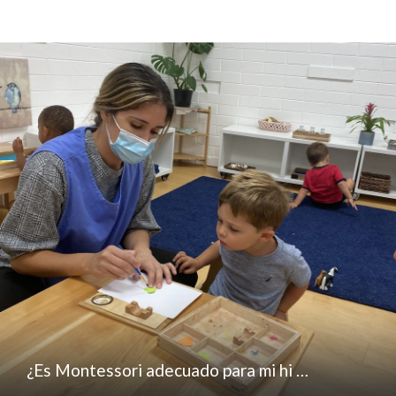
¿Es Montessori adecuado para mi hi …