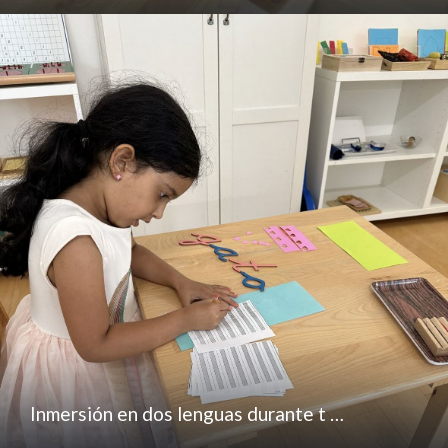
Inmersión en dos lenguas durante t …