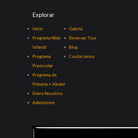
Explorar
Inicio
Galería
Programa Nido
Reservar Tour
Infantil
Blog
Programa
Contáctenos
Preescolar
Programa de
Primaria + Kinder
Sobre Nosotros
Admisiones