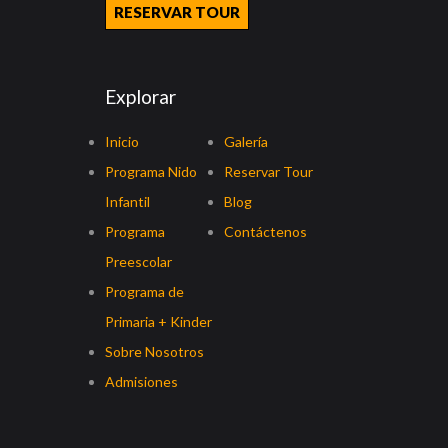
RESERVAR TOUR
Explorar
Inicio
Galería
Programa Nido
Reservar Tour
Infantil
Blog
Programa
Contáctenos
Preescolar
Programa de
Primaria + Kinder
Sobre Nosotros
Admisiones