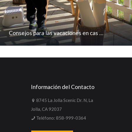
Consejos para las vacaciones en cas …
Información del Contacto
8745 La Jolla Scenic Dr. N, La
Jolla, CA 92037
Teléfono:
858-999-0364