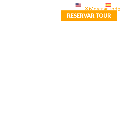
English
Español
Mostrar todo
RESERVAR TOUR