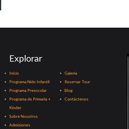
Explorar
Inicio
Galería
Programa Nido Infantil
Reservar Tour
Programa Preescolar
Blog
Programa de Primaria +
Contáctenos
Kinder
Sobre Nosotros
Admisiones