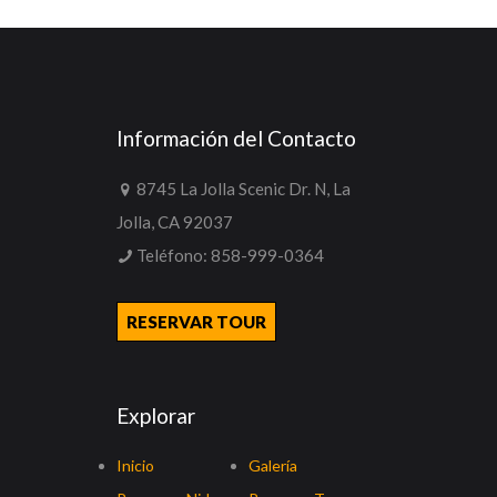
Información del Contacto
8745 La Jolla Scenic Dr. N, La
Jolla, CA 92037
Teléfono:
858-999-0364
RESERVAR TOUR
Explorar
Inicio
Galería