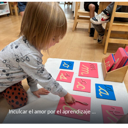
Inculcar el amor por el aprendizaje …