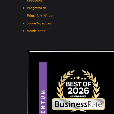
Preescolar
Programa de
Primaria + Kinder
Sobre Nosotros
Admisiones