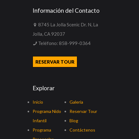
Información del Contacto
8745 La Jolla Scenic Dr. N, La
Jolla, CA 92037
Teléfono:
858-999-0364
RESERVAR TOUR
Explorar
Inicio
Galería
Programa Nido
Reservar Tour
Infantil
Blog
Programa
Contáctenos