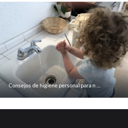
Consejos de higiene personal para n …