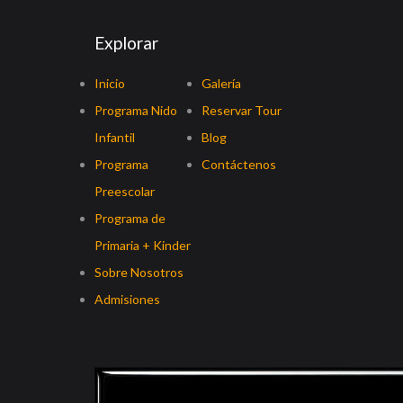
Explorar
Inicio
Galería
Programa Nido
Reservar Tour
Infantil
Blog
Programa
Contáctenos
Preescolar
Programa de
Primaria + Kinder
Sobre Nosotros
Admisiones