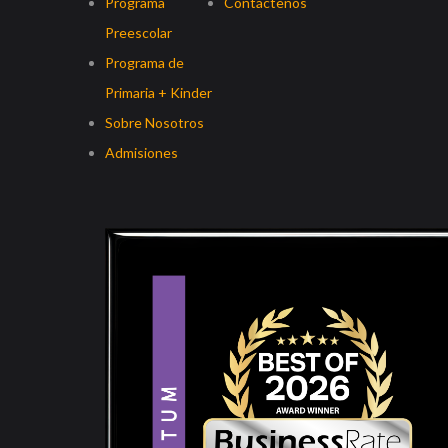
Programa
Contáctenos
Preescolar
Programa de
Primaria + Kinder
Sobre Nosotros
Admisiones