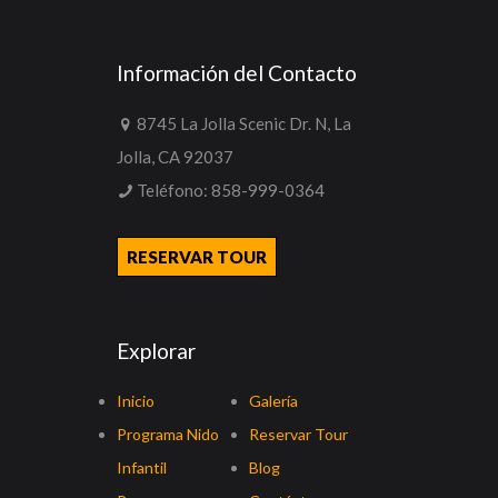
Información del Contacto
8745 La Jolla Scenic Dr. N, La
Jolla, CA 92037
Teléfono:
858-999-0364
RESERVAR TOUR
Explorar
Inicio
Galería
Programa Nido
Reservar Tour
Infantil
Blog