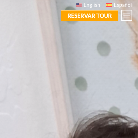
English
Español
RESERVAR TOUR