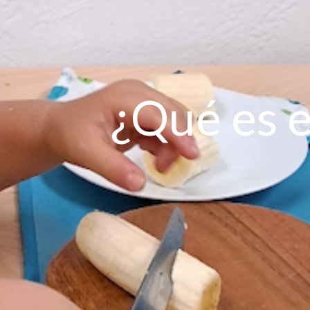
¿Qué es 