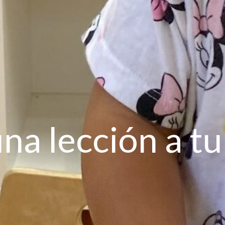
na lección a t