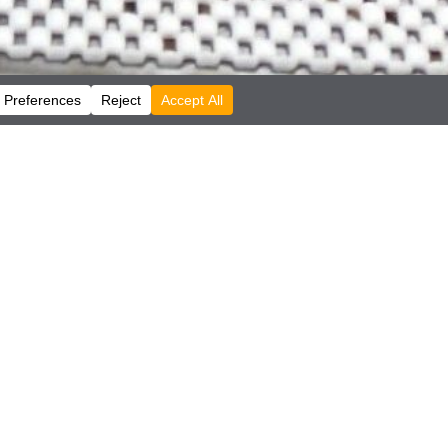
Mostrar todo