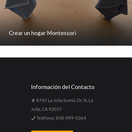
Crear un hogar Montessori
Información del Contacto
8745 La Jolla Scenic Dr. N, La
Jolla, CA 92037
Teléfono:
858-999-0364