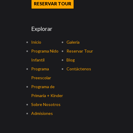
RESERVAR TOUR
Explorar
Inicio
Galería
Programa Nido
Reservar Tour
Infantil
Blog
Programa
Contáctenos
Preescolar
Programa de
Primaria + Kinder
Sobre Nosotros
Admisiones