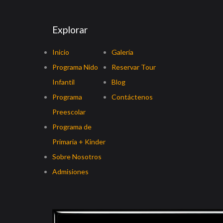
Explorar
Inicio
Galería
Programa Nido
Reservar Tour
Infantil
Blog
Programa
Contáctenos
Preescolar
Programa de
Primaria + Kinder
Sobre Nosotros
Admisiones