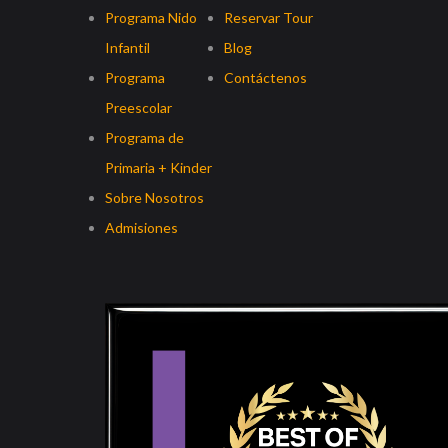
Programa Nido
Reservar Tour
Infantil
Blog
Programa
Contáctenos
Preescolar
Programa de
Primaria + Kinder
Sobre Nosotros
Admisiones