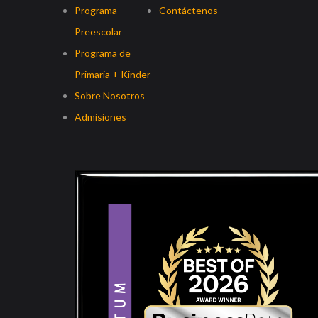
Programa
Contáctenos
Preescolar
Programa de
Primaria + Kinder
Sobre Nosotros
Admisiones