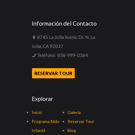
Información del Contacto
8745 La Jolla Scenic Dr. N, La
Jolla, CA 92037
Teléfono:
858-999-0364
RESERVAR TOUR
Explorar
Inicio
Galería
Programa Nido
Reservar Tour
Infantil
Blog