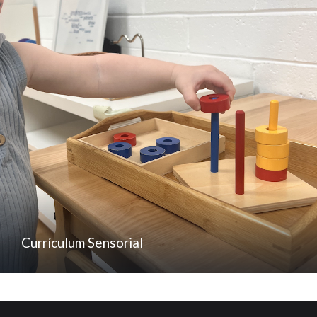
Currículum Sensorial