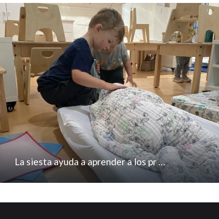
La siesta ayuda a aprender a los pr …