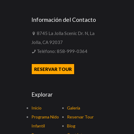
Información del Contacto
8745 La Jolla Scenic Dr. N, La
Jolla, CA 92037
Teléfono:
858-999-0364
RESERVAR TOUR
Explorar
Inicio
Galería
Programa Nido
Reservar Tour
Infantil
Blog