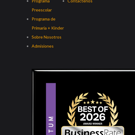
Programa
Contáctenos
Preescolar
Programa de
Primaria + Kinder
Sobre Nosotros
Admisiones