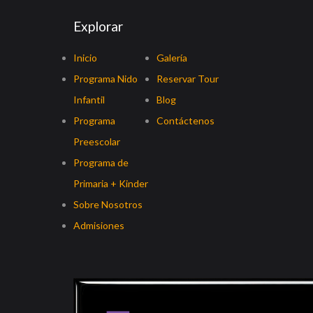
Explorar
Inicio
Galería
Programa Nido
Reservar Tour
Infantil
Blog
Programa
Contáctenos
Preescolar
Programa de
Primaria + Kinder
Sobre Nosotros
Admisiones