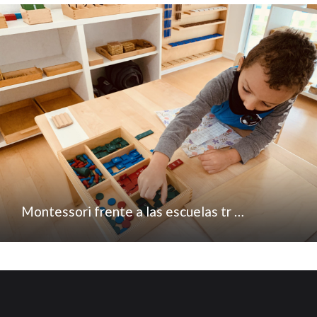
Montessori frente a las escuelas tr …