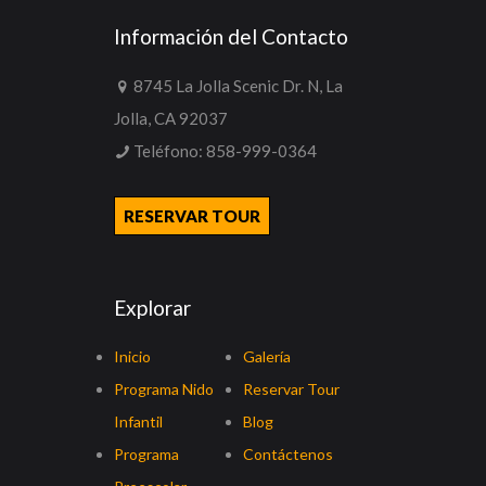
Información del Contacto
8745 La Jolla Scenic Dr. N, La
Jolla, CA 92037
Teléfono:
858-999-0364
RESERVAR TOUR
Explorar
Inicio
Galería
Programa Nido
Reservar Tour
Infantil
Blog
Programa
Contáctenos