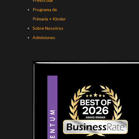
Preescolar
Programa de
Primaria + Kinder
Sobre Nosotros
Admisiones