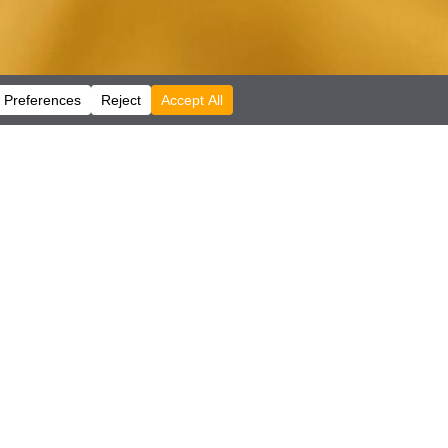
Mostrar todo