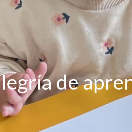
alegría de apre