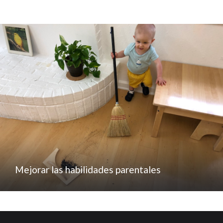
Mejorar las habilidades parentales