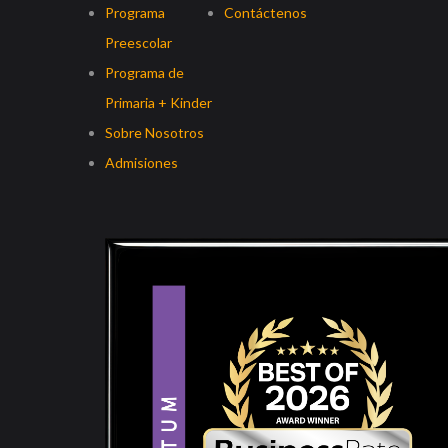
Programa
Contáctenos
Preescolar
Programa de
Primaria + Kinder
Sobre Nosotros
Admisiones