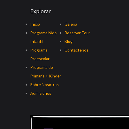
Explorar
Inicio
Galería
Programa Nido
Reservar Tour
Infantil
Blog
Programa
Contáctenos
Preescolar
Programa de
Primaria + Kinder
Sobre Nosotros
Admisiones