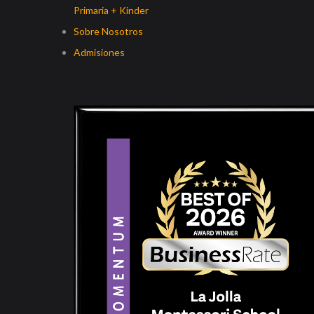
Primaria + Kinder
Sobre Nosotros
Admisiones