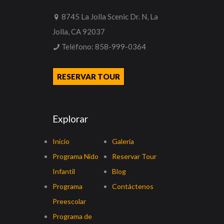
8745 La Jolla Scenic Dr. N, La
Jolla, CA 92037
Teléfono:
858-999-0364
RESERVAR TOUR
Explorar
Inicio
Galería
Programa Nido
Reservar Tour
Infantil
Blog
Programa
Contáctenos
Preescolar
Programa de