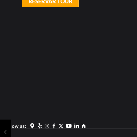
RESERVAR TOUR
Follow us: