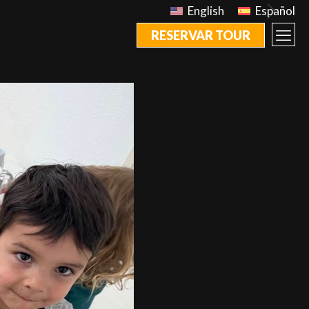
English
Español
RESERVAR TOUR