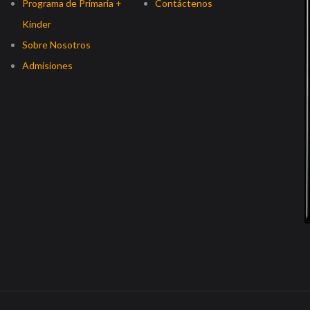
Programa de Primaria +
Contáctenos
Kinder
Sobre Nosotros
Admisiones