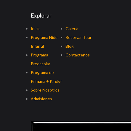
Explorar
Inicio
Galería
Programa Nido
Reservar Tour
Infantil
Blog
Programa
Contáctenos
Preescolar
Programa de
Primaria + Kinder
Sobre Nosotros
Admisiones