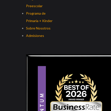
Preescolar
Programa de
Primaria + Kinder
Sobre Nosotros
Admisiones