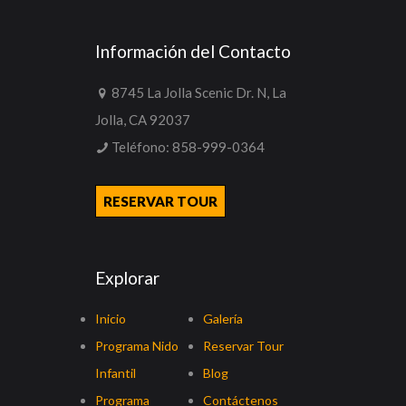
Información del Contacto
8745 La Jolla Scenic Dr. N, La
Jolla, CA 92037
Teléfono:
858-999-0364
RESERVAR TOUR
Explorar
Inicio
Galería
Programa Nido
Reservar Tour
Infantil
Blog
Programa
Contáctenos