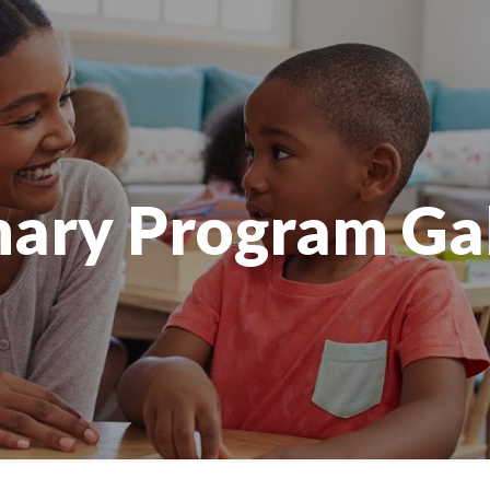
ary Program Ga