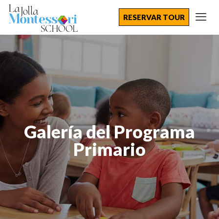
RESERVAR TOUR
Galería del Programa
Primario