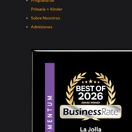
Programa de
Primaria + Kinder
Sobre Nosotros
Admisiones