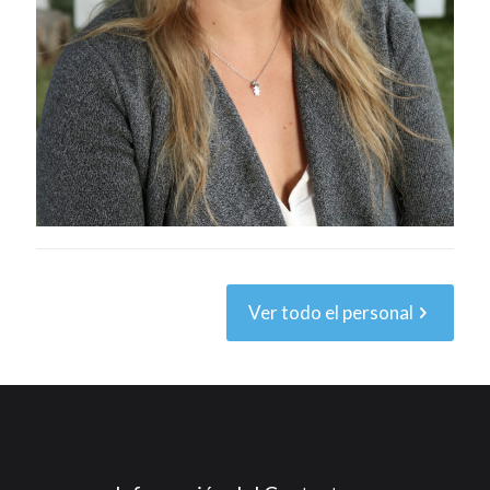
Ver todo el personal