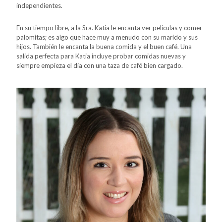
independientes.
En su tiempo libre, a la Sra. Katia le encanta ver películas y comer
palomitas; es algo que hace muy a menudo con su marido y sus
hijos. También le encanta la buena comida y el buen café. Una
salida perfecta para Katia incluye probar comidas nuevas y
siempre empieza el día con una taza de café bien cargado.