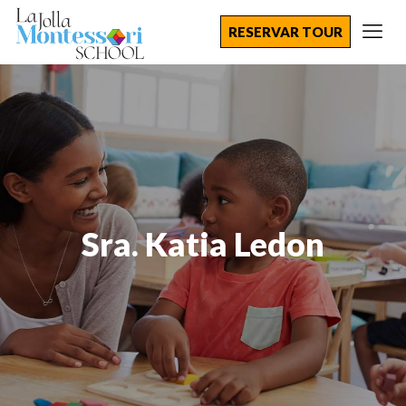
RESERVAR TOUR
Sra. Katia Ledon