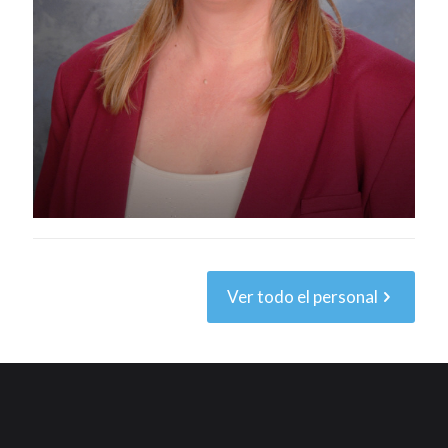
Ver todo el personal