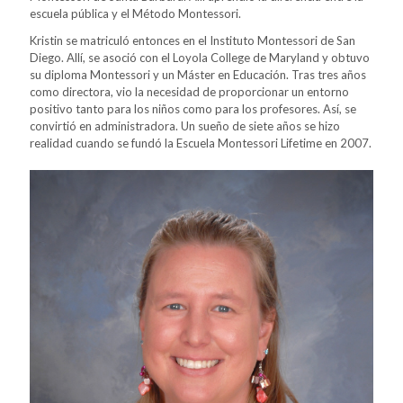
escuela pública y el Método Montessori.
Kristin se matriculó entonces en el Instituto Montessori de San
Diego. Allí, se asoció con el Loyola College de Maryland y obtuvo
su diploma Montessori y un Máster en Educación. Tras tres años
como directora, vio la necesidad de proporcionar un entorno
positivo tanto para los niños como para los profesores. Así, se
convirtió en administradora. Un sueño de siete años se hizo
realidad cuando se fundó la Escuela Montessori Lifetime en 2007.