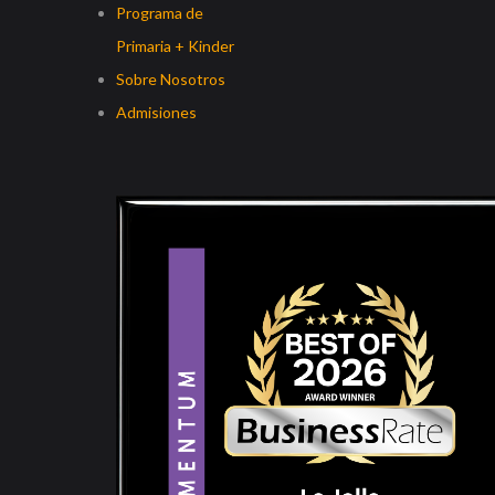
Programa de
Primaria + Kinder
Sobre Nosotros
Admisiones