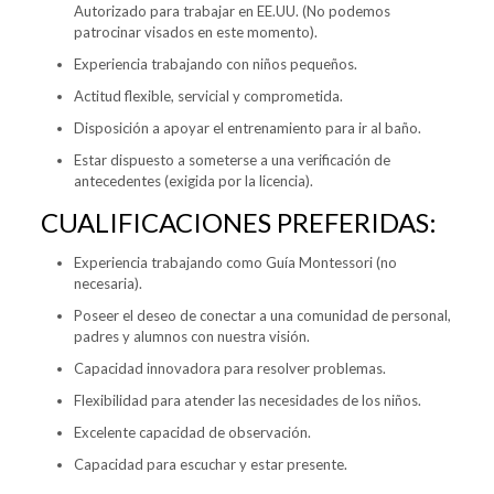
Autorizado para trabajar en EE.UU. (No podemos
patrocinar visados en este momento).
Experiencia trabajando con niños pequeños.
Actitud flexible, servicial y comprometida.
Disposición a apoyar el entrenamiento para ir al baño.
Estar dispuesto a someterse a una verificación de
antecedentes (exigida por la licencia).
CUALIFICACIONES PREFERIDAS:
Experiencia trabajando como Guía Montessori (no
necesaria).
Poseer el deseo de conectar a una comunidad de personal,
padres y alumnos con nuestra visión.
Capacidad innovadora para resolver problemas.
Flexibilidad para atender las necesidades de los niños.
Excelente capacidad de observación.
Capacidad para escuchar y estar presente.