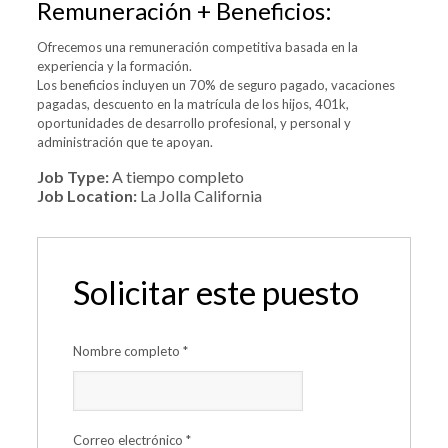
Remuneración + Beneficios:
Ofrecemos una remuneración competitiva basada en la
experiencia y la formación.
Los beneficios incluyen un 70% de seguro pagado, vacaciones
pagadas, descuento en la matrícula de los hijos, 401k,
oportunidades de desarrollo profesional, y personal y
administración que te apoyan.
Job Type:
A tiempo completo
Job Location:
La Jolla California
Solicitar este puesto
Nombre completo
*
Correo electrónico
*