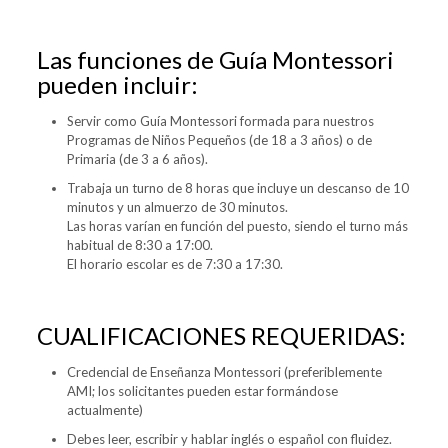
Las funciones de Guía Montessori
pueden incluir:
Servir como Guía Montessori formada para nuestros
Programas de Niños Pequeños (de 18 a 3 años) o de
Primaria (de 3 a 6 años).
Trabaja un turno de 8 horas que incluye un descanso de 10
minutos y un almuerzo de 30 minutos.
Las horas varían en función del puesto, siendo el turno más
habitual de 8:30 a 17:00.
El horario escolar es de 7:30 a 17:30.
CUALIFICACIONES REQUERIDAS:
Credencial de Enseñanza Montessori (preferiblemente
AMI; los solicitantes pueden estar formándose
actualmente)
Debes leer, escribir y hablar inglés o español con fluidez.