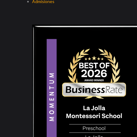
Admisiones