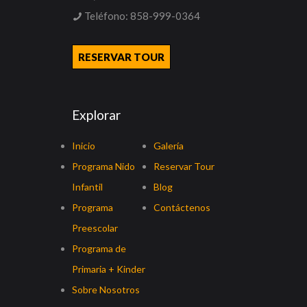
Teléfono:
858-999-0364
RESERVAR TOUR
Explorar
Inicio
Galería
Programa Nido
Reservar Tour
Infantil
Blog
Programa
Contáctenos
Preescolar
Programa de
Primaria + Kinder
Sobre Nosotros