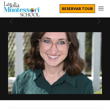
RESERVAR TOUR