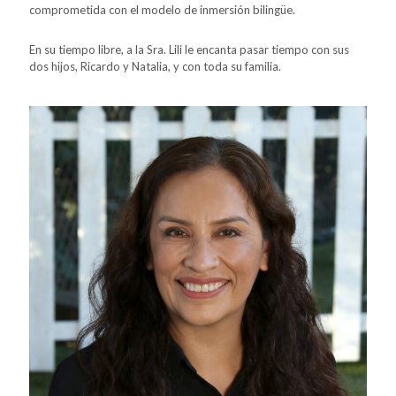
comprometida con el modelo de inmersión bilingüe.
En su tiempo libre, a la Sra. Lili le encanta pasar tiempo con sus
dos hijos, Ricardo y Natalia, y con toda su familia.