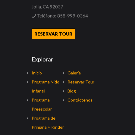
Jolla, CA 92037
Teléfono:
858-999-0364
RESERVAR TOUR
Explorar
Inicio
Galería
Programa Nido
Reservar Tour
Infantil
Blog
Programa
Contáctenos
Preescolar
Programa de
Primaria + Kinder