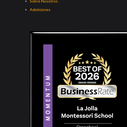
Sobre Nosotros
Admisiones