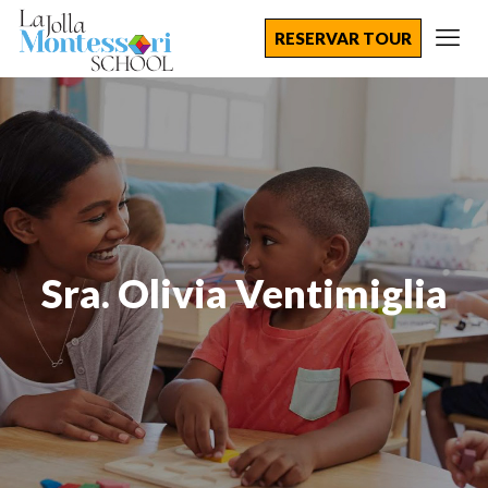
RESERVAR TOUR
Sra. Olivia Ventimiglia