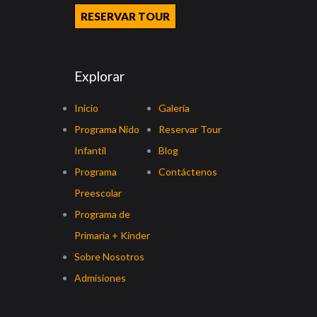
RESERVAR TOUR
Explorar
Inicio
Galería
Programa Nido
Reservar Tour
Infantil
Blog
Programa
Contáctenos
Preescolar
Programa de
Primaria + Kinder
Sobre Nosotros
Admisiones