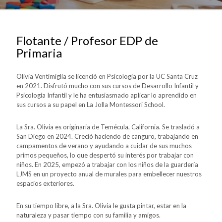
Flotante / Profesor EDP de
Primaria
Olivia Ventimiglia se licenció en Psicología por la UC Santa Cruz
en 2021. Disfrutó mucho con sus cursos de Desarrollo Infantil y
Psicología Infantil y le ha entusiasmado aplicar lo aprendido en
sus cursos a su papel en La Jolla Montessori School.
La Sra. Olivia es originaria de Temécula, California. Se trasladó a
San Diego en 2024. Creció haciendo de canguro, trabajando en
campamentos de verano y ayudando a cuidar de sus muchos
primos pequeños, lo que despertó su interés por trabajar con
niños. En 2025, empezó a trabajar con los niños de la guardería
LJMS en un proyecto anual de murales para embellecer nuestros
espacios exteriores.
En su tiempo libre, a la Sra. Olivia le gusta pintar, estar en la
naturaleza y pasar tiempo con su familia y amigos.